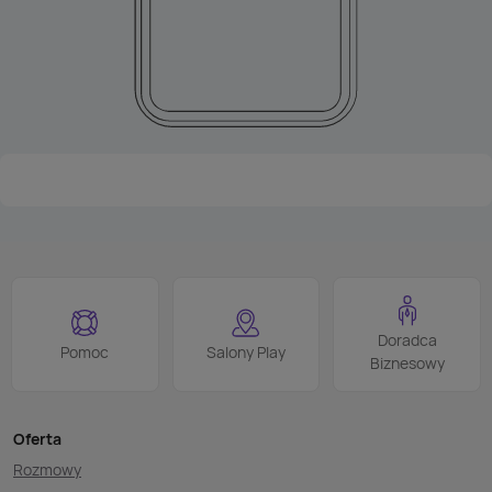
Doradca
Pomoc
Salony Play
Biznesowy
Oferta
Rozmowy