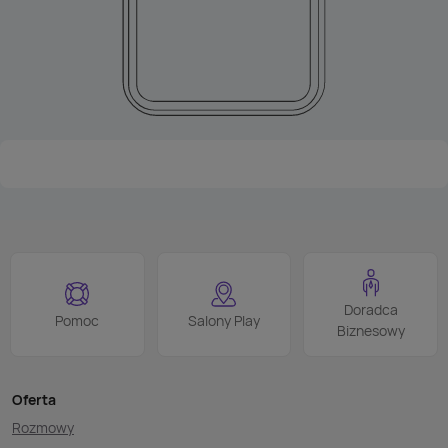
Doradca
Pomoc
Salony Play
Biznesowy
Oferta
Rozmowy