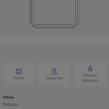
Doradca
Pomoc
Salony Play
Biznesowy
Oferta
Rozmowy