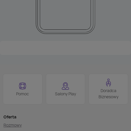
Doradca
Pomoc
Salony Play
Biznesowy
Oferta
Rozmowy