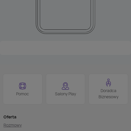
Doradca
Pomoc
Salony Play
Biznesowy
Oferta
Rozmowy