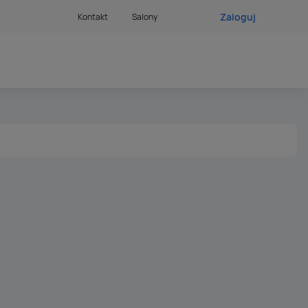
Zaloguj
Kontakt
Salony