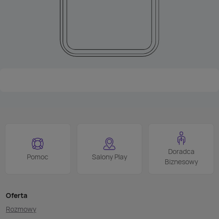
Doradca
Pomoc
Salony Play
Biznesowy
Oferta
Rozmowy