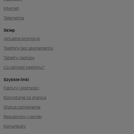
Internet
Telemetria
Sklep
Aktualne promocje
Telefony bez abonamentu
Tablety i laptopy
Co zamiast telefonu?
Szybkie linki
Faktury i płatności
Korzystanie za granicą
Status zamówienia
Regulaminy i cenniki
Komunikaty