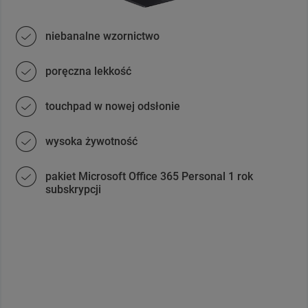
niebanalne wzornictwo
poręczna lekkość
touchpad w nowej odsłonie
wysoka żywotność
pakiet Microsoft Office 365 Personal 1 rok
subskrypcji