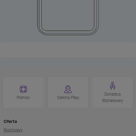
Doradca
Pomoc
Salony Play
Biznesowy
Oferta
Rozmowy