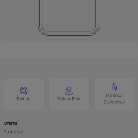
Doradca
Pomoc
Salony Play
Biznesowy
Oferta
Rozmowy