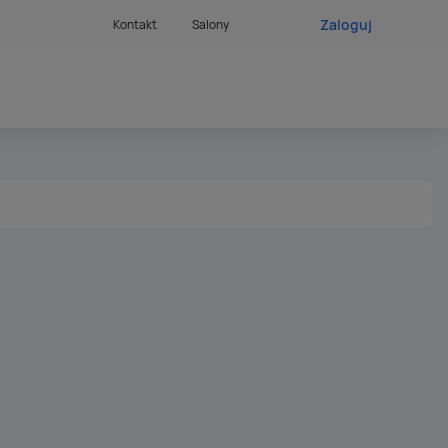
Zaloguj
Kontakt
Salony