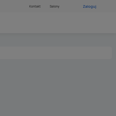
Zaloguj
Kontakt
Salony