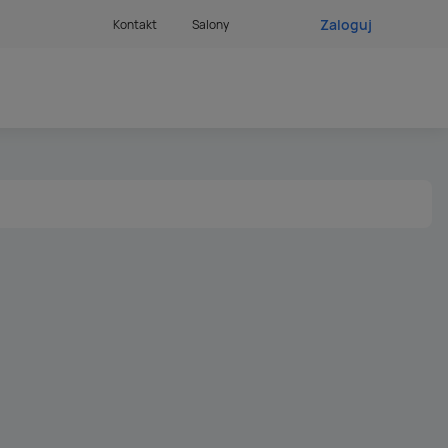
Zaloguj
Kontakt
Salony