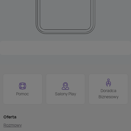
Doradca
Pomoc
Salony Play
Biznesowy
Oferta
Rozmowy