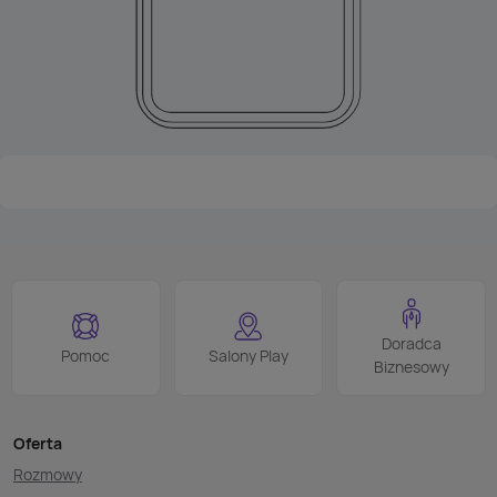
Doradca
Pomoc
Salony Play
Biznesowy
Oferta
Rozmowy