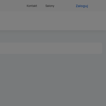
Zaloguj
Kontakt
Salony