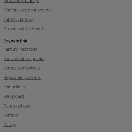
Aktualne promocje
Telefony bez abonamentu
Tablety i laptopy
Co zamiast telefonu?
Szybkie linki
Faktury i płatności
Korzystanie za granicą
Status zamówienia
Regulaminy i cenniki
Komunikaty
Play Expert
Dane osobowe
Kontakt
Zasięg