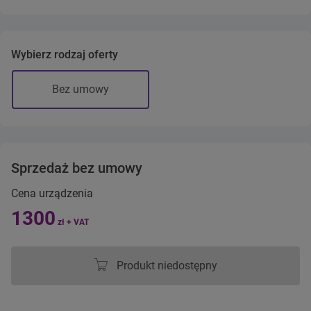
Wybierz rodzaj oferty
Bez umowy
Sprzedaż bez umowy
Cena urządzenia
1300
zł + VAT
Produkt niedostępny