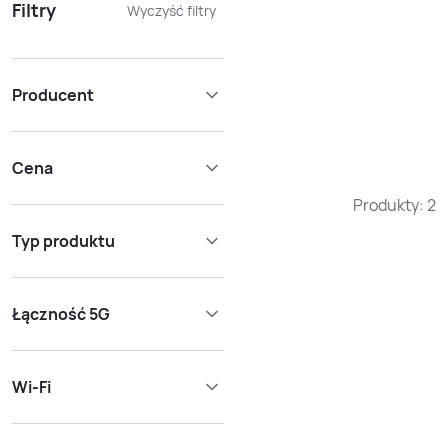
Filtry
Wyczyść filtry
Producent
Cena
Produkty:
2
Typ produktu
Łączność 5G
Wi-Fi