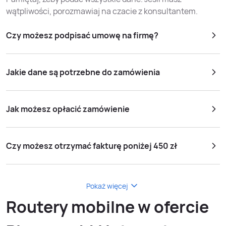
wątpliwości, porozmawiaj na czacie z konsultantem.
Czy możesz podpisać umowę na firmę?
Jakie dane są potrzebne do zamówienia
Jak możesz opłacić zamówienie
Czy możesz otrzymać fakturę poniżej 450 zł
Pokaż więcej
Routery mobilne w ofercie