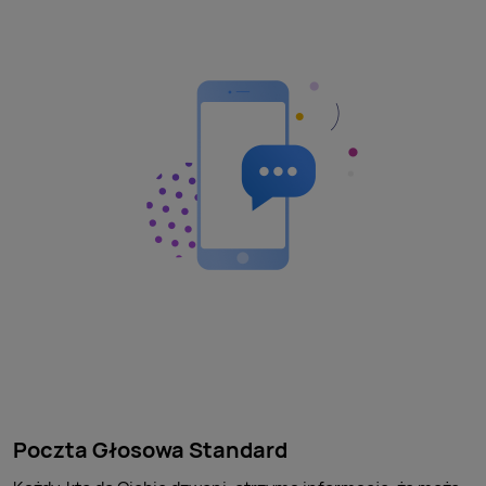
Poczta Głosowa Standard