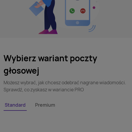
Wybierz wariant poczty
głosowej
Możesz wybrać, jak chcesz odebrać nagrane wiadomości.
Sprawdź, co zyskasz w wariancie PRO
Standard
Premium