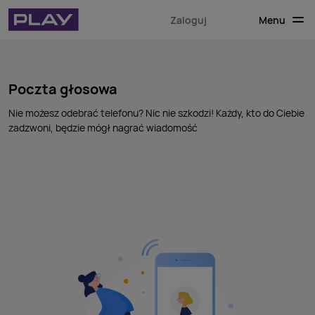
Menu
Zaloguj
Poczta głosowa
Nie możesz odebrać telefonu? Nic nie szkodzi! Każdy, kto do Ciebie
zadzwoni, będzie mógł nagrać wiadomość