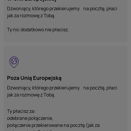
Dzwoniący, którego przekierujemy na pocztę, płaci
jak za rozmowę z Tobą.
Ty nic dodatkowo nie płacisz.
Poza Unią Europejską
Dzwoniący, którego przekierujemy na pocztę, płaci
jak za rozmowę z Tobą.
Ty płacisz za:
odebrane połączenie,
połączenie przekierowane na pocztę (jak za