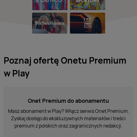
Poznaj ofertę Onetu Premium
w Play​
Onet Premium do abonamentu
Masz abonament w Play? Włącz serwis Onet Premium.
Zyskaj dostęp do ekskluzywnych materiałów i treści
premium z polskich oraz zagranicznych redakcji.