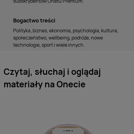
subskrybentów Onetu Premium.
Bogactwo treści
Polityka, biznes, ekonomia, psychologia, kultura,
społeczeństwo, wellbeing, podróże, nowe
technologie, sport i wiele innych.
Czytaj, słuchaj i oglądaj
materiały na Onecie