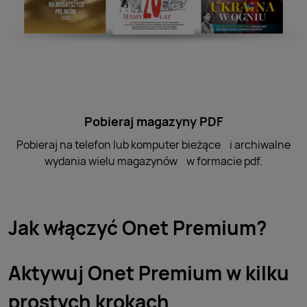
Pobieraj magazyny PDF
Pobieraj na telefon lub komputer bieżące i archiwalne
wydania wielu magazynów w formacie pdf.
Jak włączyć Onet Premium?
Aktywuj Onet Premium w kilku
prostych krokach