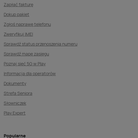
Zapłać fakturę
Dokup pakiet
Zgłoś naprawę telefonu
Zweryfikuj IMEI
Sprawdź status przenoszenia numeru
Sprawdź mapę zasięgu
Poznaj sieć 5G w Play
Informacja dla operatorów
Dokumenty
Strefa Seniora
Słowniczek
Play Expert
Popularne