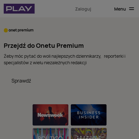
Menu
Zaloguj
Przejdź do Onetu Premium
Żeby móc pytać do woli najlepszych dziennikarzy, reporterki i
specjalistów z wielu niezależnych redakcji
Sprawdź