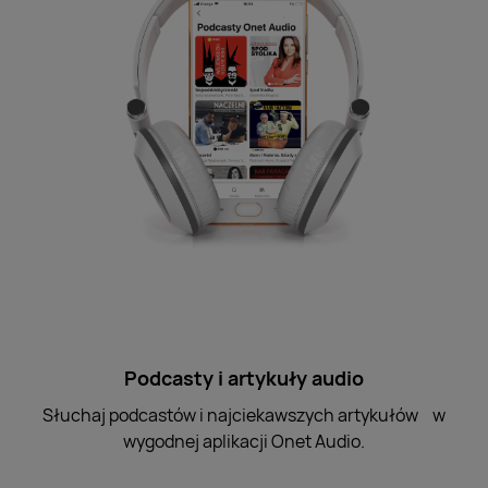
Podcasty i artykuły audio
Słuchaj podcastów i najciekawszych artykułów w
wygodnej aplikacji Onet Audio.