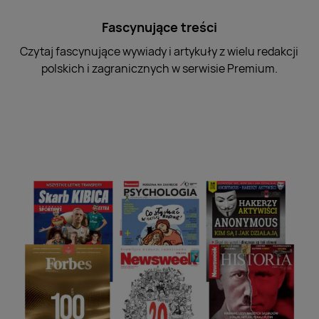
Fascynujące treści
Czytaj fascynujące wywiady i artykuły z wielu redakcji
polskich i zagranicznych w serwisie Premium.