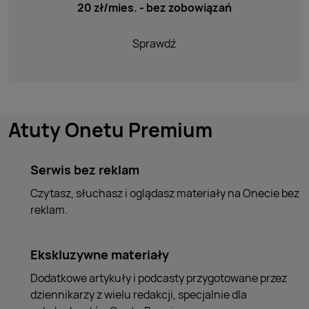
20 zł/mies. - bez zobowiązań
Sprawdź
Atuty Onetu Premium
Serwis bez reklam
Czytasz, słuchasz i oglądasz materiały na Onecie bez
reklam.
Ekskluzywne materiały
Dodatkowe artykuły i podcasty przygotowane przez
dziennikarzy z wielu redakcji, specjalnie dla