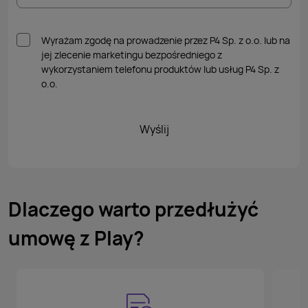
Wyrażam zgodę na prowadzenie przez P4 Sp. z o.o. lub na
jej zlecenie marketingu bezpośredniego z
wykorzystaniem telefonu produktów lub usług P4 Sp. z
o.o.
Wyślij
Dlaczego warto przedłużyć
umowę z Play?