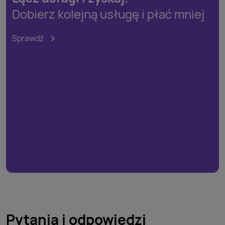
Dobierz kolejną usługę i płać mniej
Sprawdź
Pytania i odpowiedzi