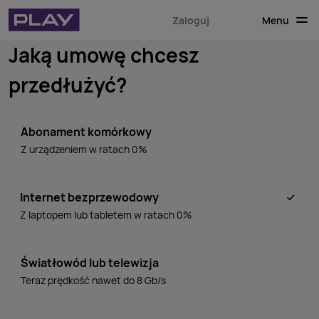
Menu
Zaloguj
Jaką umowę chcesz
przedłużyć?
Abonament komórkowy
Z urządzeniem w ratach 0%
Internet bezprzewodowy
Z laptopem lub tabletem w ratach 0%
Światłowód lub telewizja
Teraz prędkość nawet do 8 Gb/s