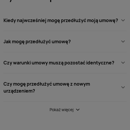
Kiedy najwcześniej mogę przedłużyć moją umowę?
Jak mogę przedłużyć umowę?
Czy warunki umowy muszą pozostać identyczne?
Czy mogę przedłużyć umowę z nowym
urządzeniem?
Pokaż więcej