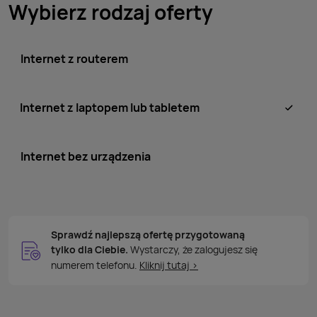
Wybierz rodzaj oferty
Internet z routerem
Internet z laptopem lub tabletem
Internet bez urządzenia
Sprawdź najlepszą ofertę przygotowaną
tylko
dla
Ciebie.
Wystarczy, że
zalogujesz się
numerem telefonu.
Kliknij tutaj >