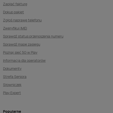
Zapłać fakturę
Dokup pakiet
Zgłoś naprawę telefonu
Zweryfikuj IMEI
Sprawdź status przenoszenia numeru
Sprawdź mapę zasięgu
Poznaj sieć 5G w Play
Informacja dla operatorów
Dokumenty
Strefa Seniora
Słowniczek
Play Expert
Popularne