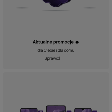
Aktualne promocje 🔥
dla Ciebie i dla domu
Sprawdź