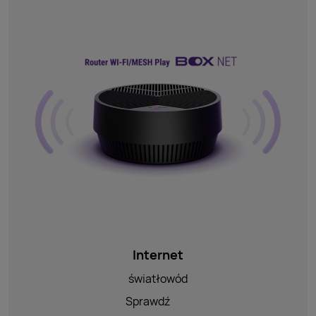
Internet
światłowód
Sprawdź