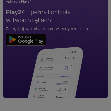
Aplikacja Play24
Play24
– pełna kontrola
w Twoich rękach!
Zarządzaj swoimi usługami w jednym miejscu.