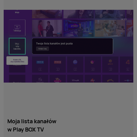
Moja lista kanałów
w Play BOX TV