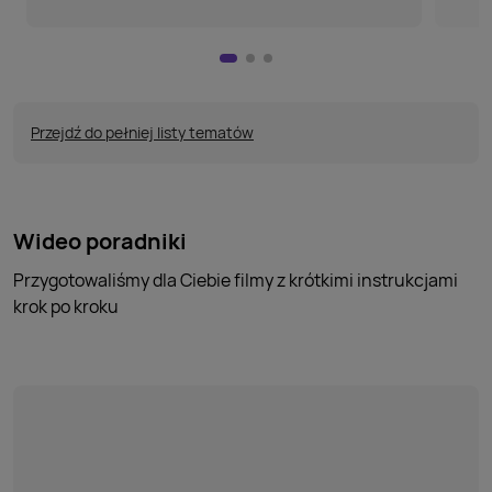
Przejdź do pełniej listy tematów
Wideo poradniki
Przygotowaliśmy dla Ciebie filmy z krótkimi instrukcjami
krok po kroku