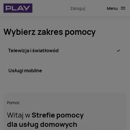
Menu
Zaloguj
Wybierz zakres pomocy
Telewizja i światłowód
Usługi mobilne
Pomoc
Witaj w
Strefie pomocy
dla usług domowych