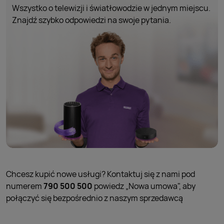
Wszystko o telewizji i światłowodzie w jednym miejscu.
Znajdź szybko odpowiedzi na swoje pytania.
Chcesz kupić nowe usługi? Kontaktuj się z nami pod
numerem
790 500 500
powiedz „Nowa umowa", aby
połączyć się bezpośrednio z naszym sprzedawcą