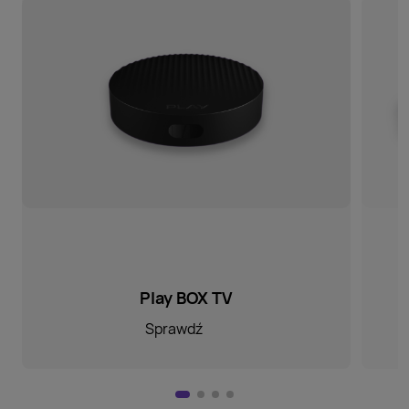
Play BOX TV
Sprawdź