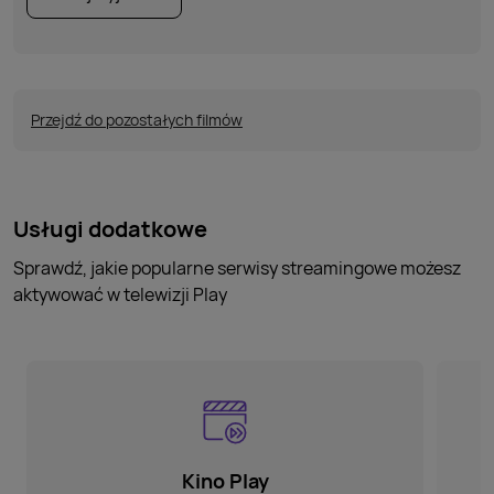
Przejdź do pozostałych filmów
Usługi dodatkowe
Sprawdź, jakie popularne serwisy streamingowe możesz
aktywować w telewizji Play
Kino Play