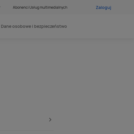
Zaloguj
?
Abonenci Usług multimedialnych
Dane osobowe i bezpieczeństwo