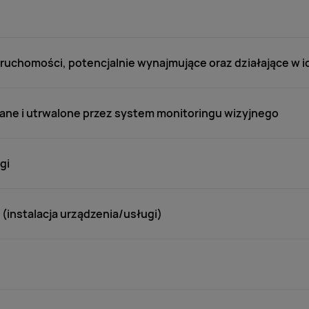
uchomości, potencjalnie wynajmujące oraz działające w ic
ane i utrwalone przez system monitoringu wizyjnego
gi
(instalacja urządzenia/usługi)