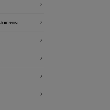
h imieniu