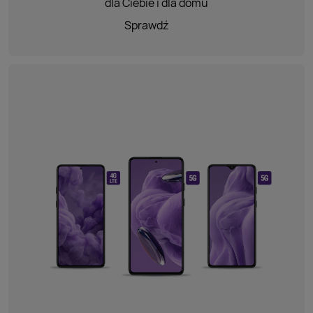
dla Ciebie i dla domu
Sprawdź