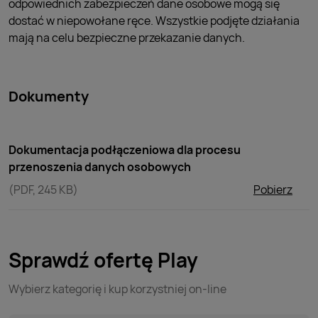
odpowiednich zabezpieczeń dane osobowe mogą się
dostać w niepowołane ręce. Wszystkie podjęte działania
mają na celu bezpieczne przekazanie danych.
Dokumenty
Dokumentacja podłączeniowa dla procesu
przenoszenia danych osobowych
(PDF, 245 KB)
Pobierz
Sprawdź ofertę Play
Wybierz kategorię i kup korzystniej on-line