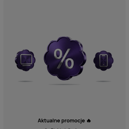
Aktualne promocje 🔥