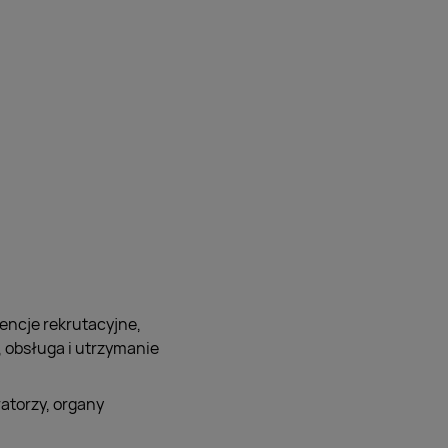
encje rekrutacyjne,
, obsługa i utrzymanie
atorzy, organy