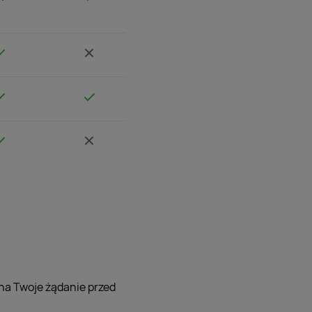
 na Twoje żądanie przed