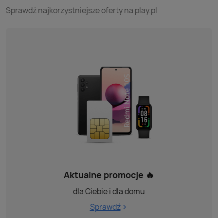
Sprawdź najkorzystniejsze oferty na play.pl
Aktualne promocje 🔥
dla Ciebie i dla domu
Sprawdź