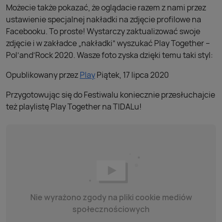
Możecie także pokazać, że oglądacie razem z nami przez
ustawienie specjalnej nakładki na zdjęcie profilowe na
Facebooku. To proste! Wystarczy zaktualizować swoje
zdjęcie i w zakładce „nakładki” wyszukać Play Together –
Pol’and’Rock 2020. Wasze foto zyska dzięki temu taki styl:
Opublikowany przez
Play
Piątek, 17 lipca 2020
Przygotowując się do Festiwalu koniecznie przesłuchajcie
też playlistę Play Together na TIDALu!
Nie wyrażono zgody na pliki cookie mediów
społecznościowych