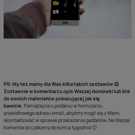
PS: My też mamy dla Was kilka takich zestawów 😉
Zostawcie w komentarzu opis Waszej domówki lub link
do swoich materiałów pokazującej jak się
bawicie.
Pamiętajcie o podaniu w formularzu
prawidłowego adresu email, abyśmy mogli się z Wami
skontaktować w sprawie przekazania gadżetów. Na Wasze
komentarze czekamy do końca tygodnia 🙂