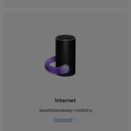
Internet
światłowodowy i mobilny
Sprawdź