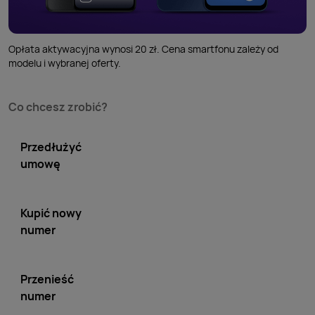
Opłata aktywacyjna wynosi 20 zł. Cena smartfonu zależy od
modelu i wybranej oferty.
Co chcesz zrobić?
Przedłużyć
umowę
Kupić nowy
numer
Przenieść
numer