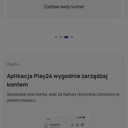
Zostaw swój numer
Play24
Aplikacja Play24 wygodnie zarządzaj
kontem
Sprawdzaj stan konta, płać za faktury i korzystaj z promocji w
jednym miejscu