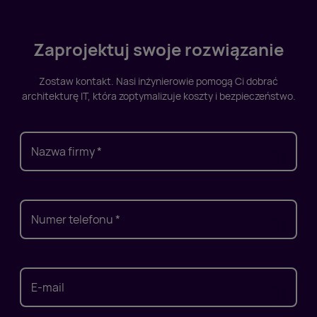
Zaprojektuj swoje rozwiązanie
Zostaw kontakt. Nasi inżynierowie pomogą Ci dobrać
architekturę IT, która zoptymalizuje koszty i bezpieczeństwo.
Nazwa firmy *
Numer telefonu *
E-mail