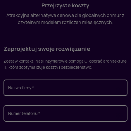
Przejrzyste koszty
Atrakcyjna alternatywa cenowa dla globalnych chmur z
czytelnym modelem rozliczeń miesięcznych.
Zaprojektuj swoje rozwiązanie
Zostaw kontakt. Nasi inżynierowie pomogą Ci dobrać
architekturę
IT, która zoptymalizuje koszty i bezpieczeństwo.
Nazwa firmy *
Numer telefonu *