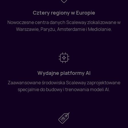
Cztery regiony w Europie
Nowoczesne centra danych Scaleway zlokalizowane w
Warszawie, Paryżu, Amsterdamie i Mediolanie.
Wydajne platformy AI
Zaawansowane środowiska Scaleway zaprojektowane
specjalnie do budowy i trenowania modeli AI.