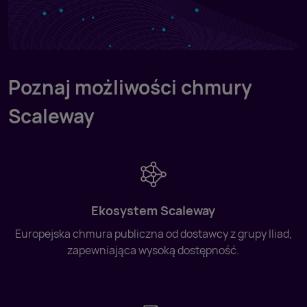
Poznaj możliwości chmury
Scaleway
Ekosystem Scaleway
Europejska chmura publiczna od dostawcy z grupy Iliad,
zapewniająca wysoką dostępność.