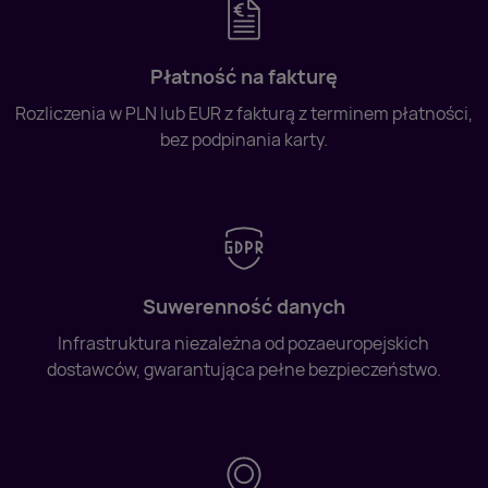
Płatność na fakturę
Rozliczenia w PLN lub EUR z fakturą z terminem płatności,
bez podpinania karty.
Suwerenność danych
Infrastruktura niezależna od pozaeuropejskich
dostawców, gwarantująca pełne bezpieczeństwo.