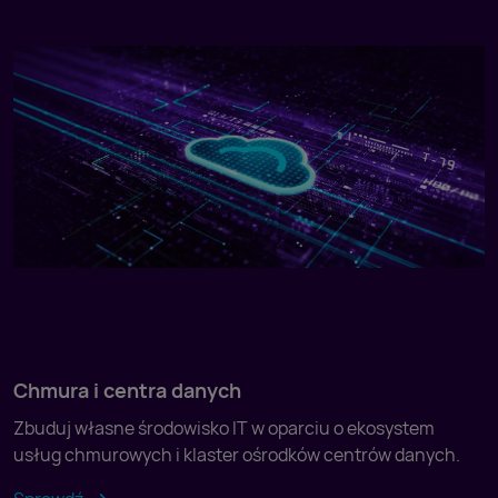
Chmura i centra danych
Zbuduj własne środowisko IT w oparciu o ekosystem
usług chmurowych i klaster ośrodków centrów danych.