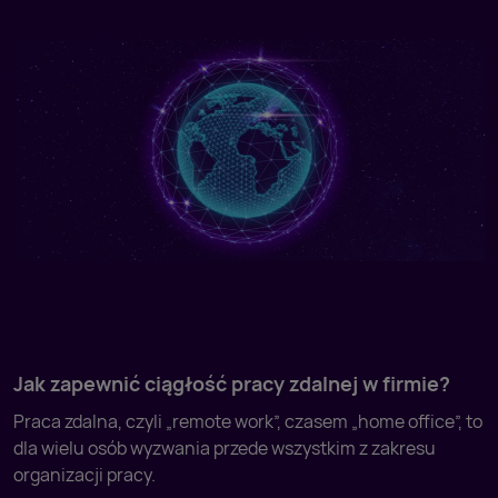
Jak zapewnić ciągłość pracy zdalnej w firmie?
Praca zdalna, czyli „remote work”, czasem „home office”, to
dla wielu osób wyzwania przede wszystkim z zakresu
organizacji pracy.