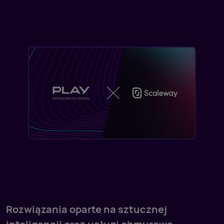
Rozwiązania oparte na sztucznej