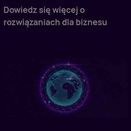
Dowiedz się więcej o
rozwiązaniach dla biznesu