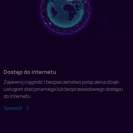
Dostęp do internetu
Zapewnij ciągłość i bezpieczeństwo połączenia dzięki
usługom stacjonarnego lub bezprzewodowego dostępu
do internetu
Sprawdź