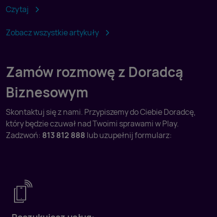
Czytaj
Zobacz wszystkie artykuły
Zamów rozmowę z Doradcą
Biznesowym
Skontaktuj się z nami. Przypiszemy do Ciebie Doradcę,
który będzie czuwał nad Twoimi sprawami w Play.
Zadzwoń:
813 812 888
lub uzupełnij formularz: