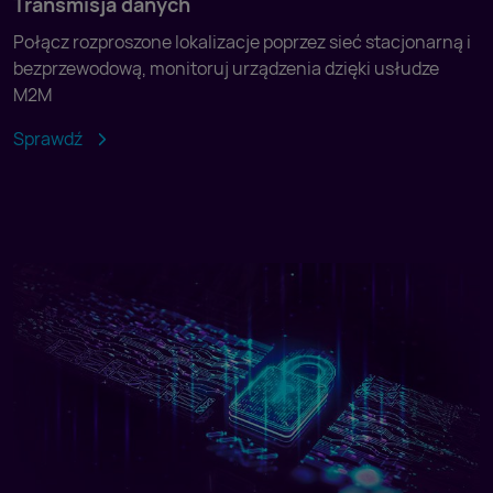
Transmisja danych
Połącz rozproszone lokalizacje poprzez sieć stacjonarną i
bezprzewodową, monitoruj urządzenia dzięki usłudze
M2M
Sprawdź