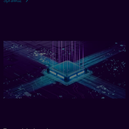
Sprawdź