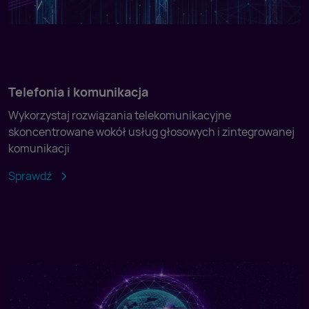
Telefonia i komunikacja
Wykorzystaj rozwiązania telekomunikacyjne
skoncentrowane wokół usług głosowych i zintegrowanej
komunikacji
Sprawdź