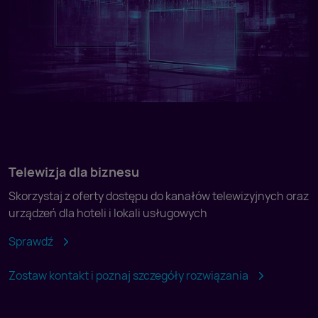
Telewizja dla biznesu
Skorzystaj z oferty dostępu do kanałów telewizyjnych oraz
urządzeń dla hoteli i lokali usługowych
Sprawdź
Zostaw kontakt i poznaj szczegóły rozwiązania