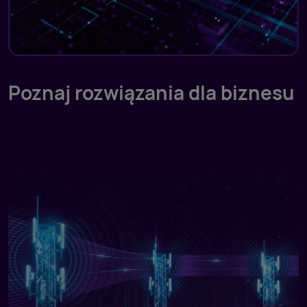
Poznaj rozwiązania dla biznesu