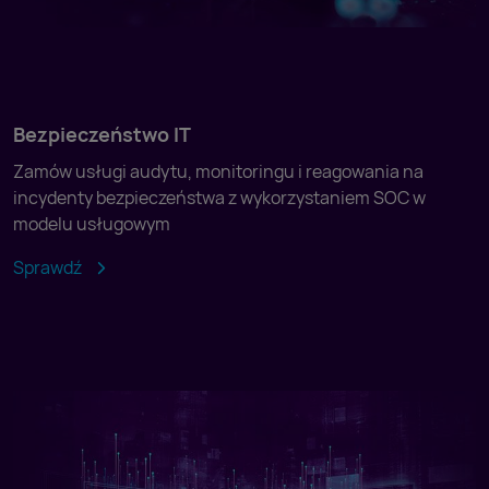
Bezpieczeństwo IT
Zamów usługi audytu, monitoringu i reagowania na
incydenty bezpieczeństwa z wykorzystaniem SOC w
modelu usługowym
Sprawdź