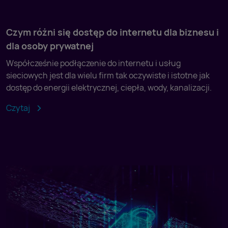
Czym różni się dostęp do internetu dla biznesu i
dla osoby prywatnej
Współcześnie podłączenie do internetu i usług
sieciowych jest dla wielu firm tak oczywiste i istotne jak
dostęp do energii elektrycznej, ciepła, wody, kanalizacji.
Czytaj