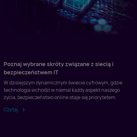
Poznaj wybrane skróty związane z siecią i
bezpieczeństwem IT
W dzisiejszym dynamicznym świecie cyfrowym, gdzie
technologia wchodzi w niemal każdy aspekt naszego
życia, bezpieczeństwo online staje się priorytetem.
Czytaj