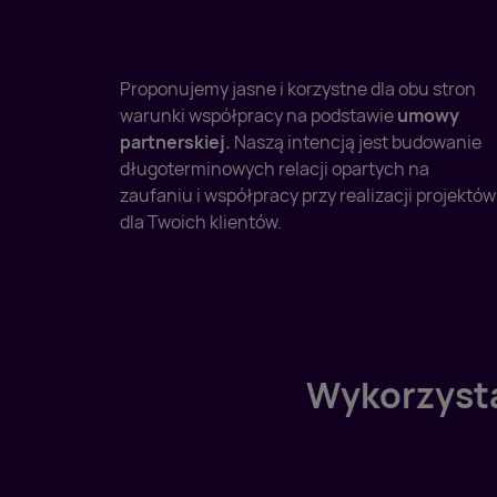
Proponujemy jasne i korzystne dla obu stron
warunki współpracy na podstawie
umowy
partnerskiej.
Naszą intencją jest budowanie
długoterminowych relacji opartych na
zaufaniu i współpracy przy realizacji projektów
dla Twoich klientów.
Wykorzysta