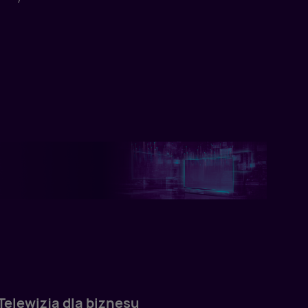
Telewizja dla biznesu