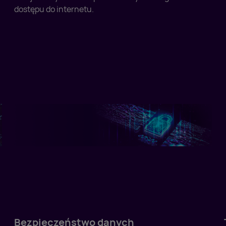
dostępu do internetu.
Bezpieczeństwo danych