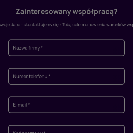
Zainteresowany współpracą?
woje dane - skontaktujemy się z Tobą celem omówienia warunków ws
Nazwa firmy *
Numer telefonu *
E-mail *