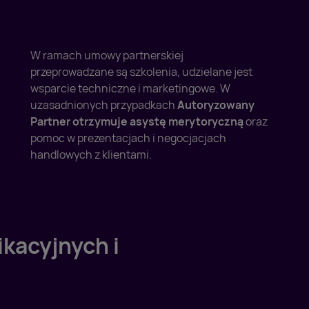
W ramach umowy partnerskiej
przeprowadzane są szkolenia, udzielane jest
wsparcie techniczne i marketingowe. W
uzasadnionych przypadkach
Autoryzowany
Partner otrzymuje asystę merytoryczną
oraz
pomoc w prezentacjach i negocjacjach
handlowych z klientami.
kacyjnych i