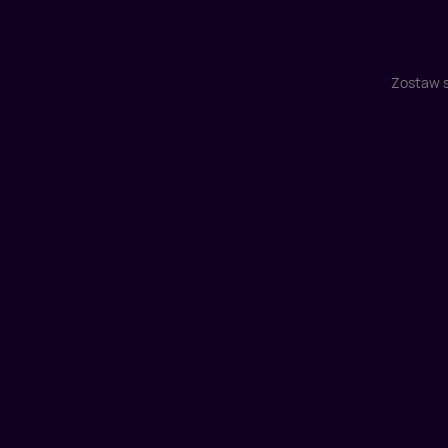
Zostaw s