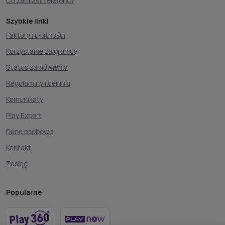
Co zamiast telefonu?
Szybkie linki
Faktury i płatności
Korzystanie za granicą
Status zamówienia
Regulaminy i cenniki
Komunikaty
Play Expert
Dane osobowe
Kontakt
Zasięg
Popularne