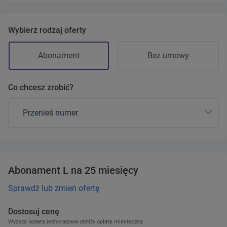
Wybierz rodzaj oferty
Abonament
Bez umowy
Co chcesz zrobić?
Przenieś numer
Abonament L na 25 miesięcy
Sprawdź lub zmień ofertę
Dostosuj cenę
Wyższa wpłata jednorazowa obniży opłatę miesięczną