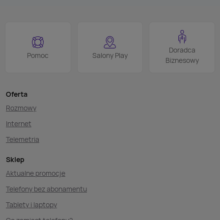
Doradca
Pomoc
Salony Play
Biznesowy
Oferta
Rozmowy
Internet
Telemetria
Sklep
Aktualne promocje
Telefony bez abonamentu
Tablety i laptopy