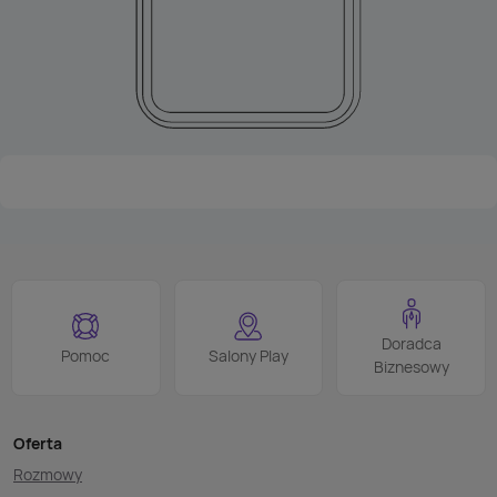
Doradca
Pomoc
Salony Play
Biznesowy
Oferta
Rozmowy