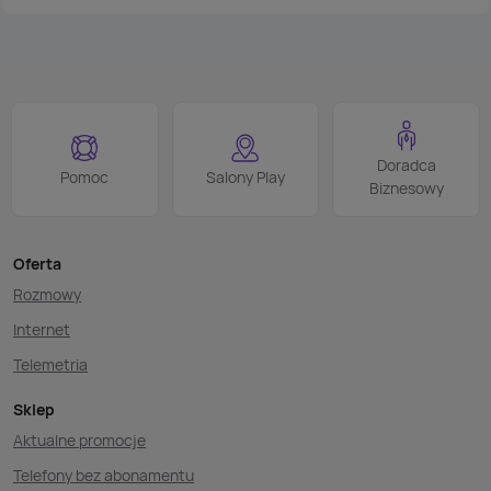
Doradca
Pomoc
Salony Play
Biznesowy
Oferta
Rozmowy
Internet
Telemetria
Sklep
Aktualne promocje
Telefony bez abonamentu