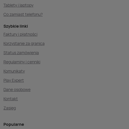
Tablety i laptopy
Co zamiast telefonu?
Szybkie linki
Faktury i płatności
Korzystanie za granicą
Status zamówienia
Regulaminy i cenniki
Komunikaty
Play Expert
Dane osobowe
Kontakt
Zasięg
Popularne