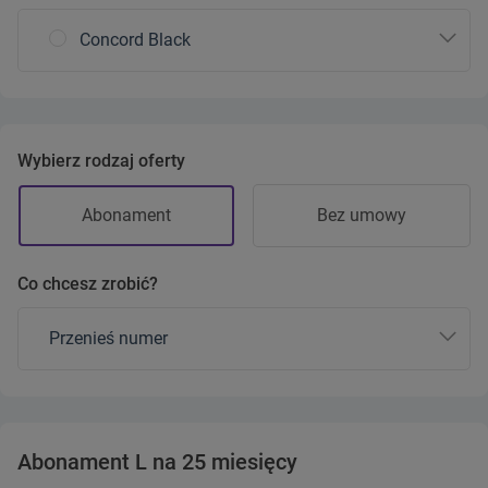
Concord Black
Wybierz rodzaj oferty
Abonament
Bez umowy
Co chcesz zrobić?
Przenieś numer
Abonament L na 25 miesięcy