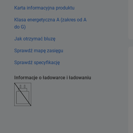
Karta informacyjna produktu
Klasa energetyczna A (zakres od A
do G)
Jak otrzymać bluzę
Sprawdź mapę zasięgu
Sprawdź specyfikację
Informacje o ładowarce i ładowaniu