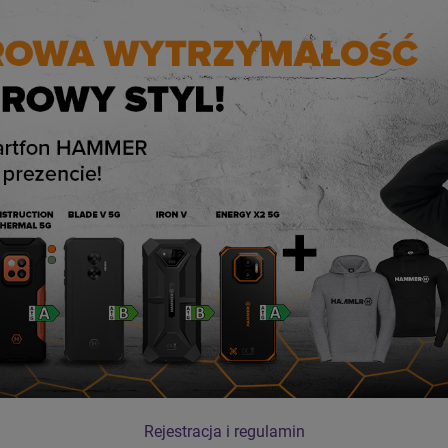
Rejestracja i regulamin