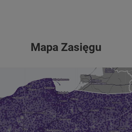
Mapa Zasięgu