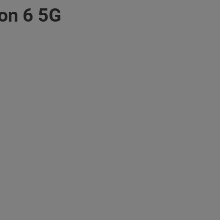
on 6 5G