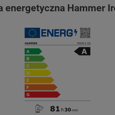
ta energetyczna Hammer Ir