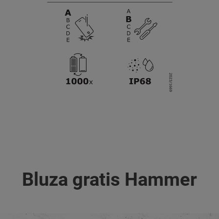
Bluza gratis Hammer