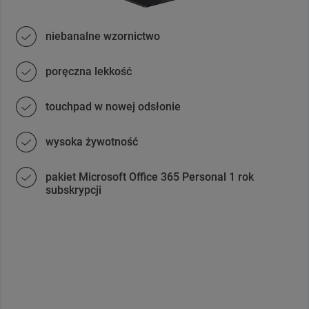
niebanalne wzornictwo
poręczna lekkość
touchpad w nowej odsłonie
wysoka żywotność
pakiet Microsoft Office 365 Personal 1 rok
subskrypcji