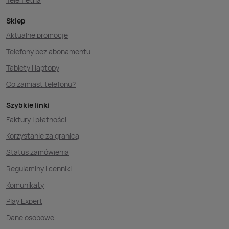
Sklep
Aktualne promocje
Telefony bez abonamentu
Tablety i laptopy
Co zamiast telefonu?
Szybkie linki
Faktury i płatności
Korzystanie za granicą
Status zamówienia
Regulaminy i cenniki
Komunikaty
Play Expert
Dane osobowe