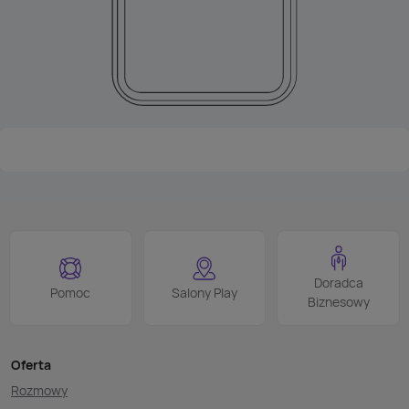
Doradca
Pomoc
Salony Play
Biznesowy
Oferta
Rozmowy