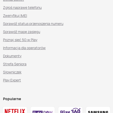
Zgłoś naprawę telefonu
Zweryfikuj IMEI
Sprawdź status przenoszenia numeru
Sprawdź mapę zasięgu
Poznaj sieć 5G w Play
Informacja dla operatorów
Dokumenty
Strefa Seniora
Słowniczek
Play Expert
Popularne