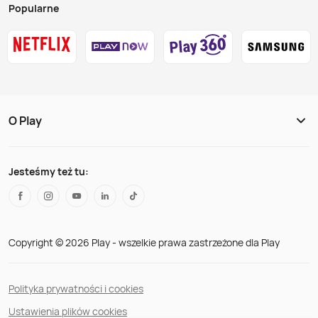
Popularne
O Play
Jesteśmy też tu:
Copyright © 2026 Play - wszelkie prawa zastrzeżone dla Play
Polityka prywatności i cookies
Ustawienia plików cookies