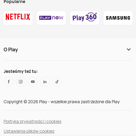
Popularne
O Play
Jesteśmy też tu:
Copyright © 2026 Play - wszelkie prawa zastrzeżone dla Play
Polityka prywatności i cookies
Ustawienia plików cookies