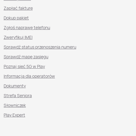
Zapłać fakturę
Dokup pakiet
Zgłoś naprawę telefonu
Zweryfikuj IMEI
Sprawdź status przenoszenia numeru
Sprawdź mapę zasięgu
Poznaj sieć 5G w Play
Informacja dla operatorów
Dokumenty
Strefa Seniora
Słowniczek
Play Expert