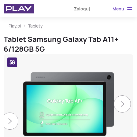
Menu
Zaloguj
Play.pl
Tablety
Tablet Samsung Galaxy Tab A11+
6/128GB 5G