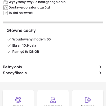
Wysyłamy zwykle następnego dnia
Dostawa do salonu za 0 zł
14 dni na zwrot
Główne cechy
Wbudowany modem 5G
Ekran 10.9 cala
Pamięć 6/128 GB
Pełny opis
Specyfikacja