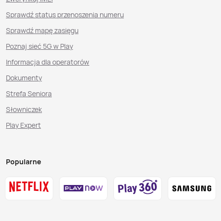
Sprawdź status przenoszenia numeru
Sprawdź mapę zasięgu
Poznaj sieć 5G w Play
Informacja dla operatorów
Dokumenty
Strefa Seniora
Słowniczek
Play Expert
Popularne