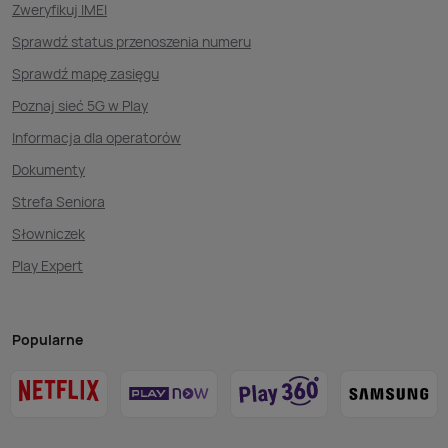
Zweryfikuj IMEI
Sprawdź status przenoszenia numeru
Sprawdź mapę zasięgu
Poznaj sieć 5G w Play
Informacja dla operatorów
Dokumenty
Strefa Seniora
Słowniczek
Play Expert
Popularne