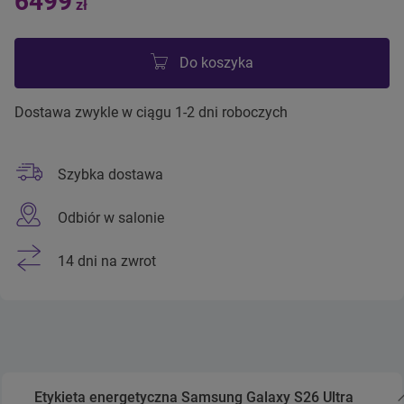
6499
zł
Do koszyka
Dostawa zwykle w ciągu 1-2 dni roboczych
Szybka dostawa
Odbiór w salonie
14 dni na zwrot
Etykieta energetyczna Samsung Galaxy S26 Ultra