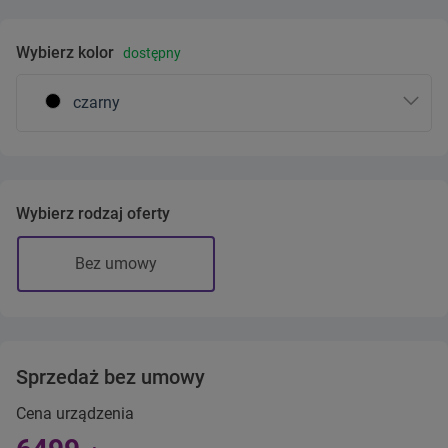
Wybierz kolor
dostępny
czarny
Wybierz rodzaj oferty
Bez umowy
Sprzedaż bez umowy
Cena urządzenia