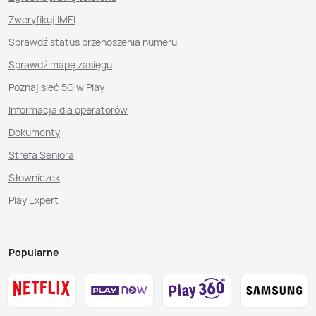
Zweryfikuj IMEI
Sprawdź status przenoszenia numeru
Sprawdź mapę zasięgu
Poznaj sieć 5G w Play
Informacja dla operatorów
Dokumenty
Strefa Seniora
Słowniczek
Play Expert
Popularne