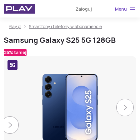
Menu
Zaloguj
Play.pl
Smartfony i telefony w abonamencie
Samsung Galaxy S25 5G 128GB
25% taniej