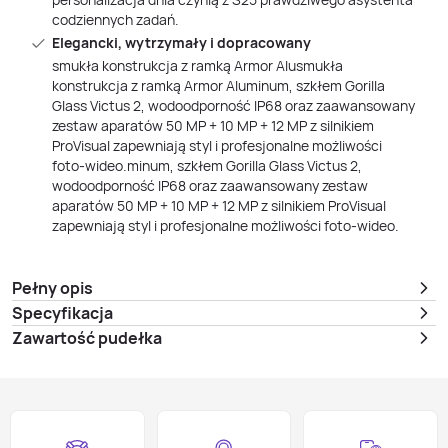
codziennych zadań.
Elegancki, wytrzymały i dopracowany
smukła konstrukcja z ramką Armor Alusmukła
konstrukcja z ramką Armor Aluminum, szkłem Gorilla
Glass Victus 2, wodoodporność IP68 oraz zaawansowany
zestaw aparatów 50 MP + 10 MP + 12 MP z silnikiem
ProVisual zapewniają styl i profesjonalne możliwości
foto‑wideo.minum, szkłem Gorilla Glass Victus 2,
wodoodporność IP68 oraz zaawansowany zestaw
aparatów 50 MP + 10 MP + 12 MP z silnikiem ProVisual
zapewniają styl i profesjonalne możliwości foto‑wideo.
Pełny opis
Specyfikacja
Zawartość pudełka