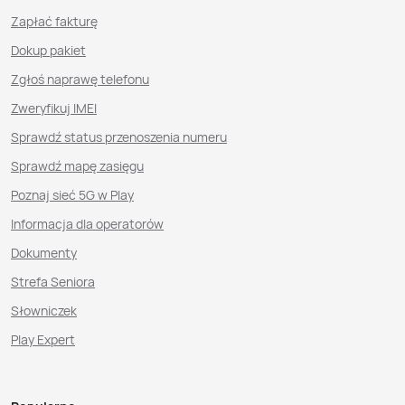
Zapłać fakturę
Dokup pakiet
Zgłoś naprawę telefonu
Zweryfikuj IMEI
Sprawdź status przenoszenia numeru
Sprawdź mapę zasięgu
Poznaj sieć 5G w Play
Informacja dla operatorów
Dokumenty
Strefa Seniora
Słowniczek
Play Expert