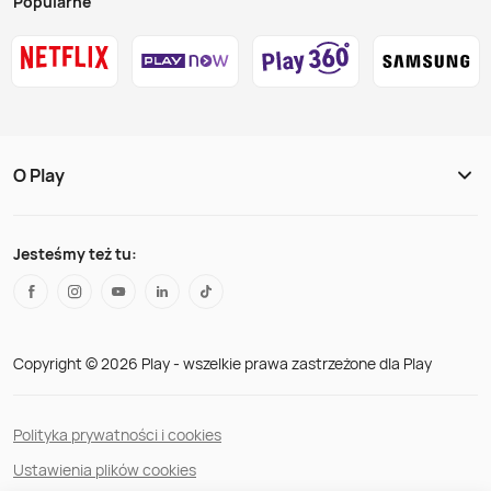
Popularne
O Play
Jesteśmy też tu:
Copyright © 2026 Play - wszelkie prawa zastrzeżone dla Play
Polityka prywatności i cookies
Ustawienia plików cookies