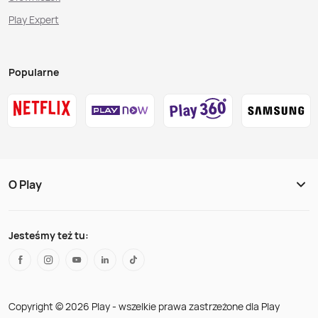
Play Expert
Popularne
O Play
Jesteśmy też tu:
Copyright © 2026 Play - wszelkie prawa zastrzeżone dla Play