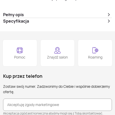
Pełny opis
Specyfikacja
Pomoc
Znajdź salon
Roaming
Kup przez telefon
Zostaw swój numer. Zadzwonimy do Ciebie i wspólnie dobierzemy
ofertę.
Akceptuję zgody marketingowe
Akceptacja zgód jest konieczna abyśmy mogli się z Tobą skontaktować.