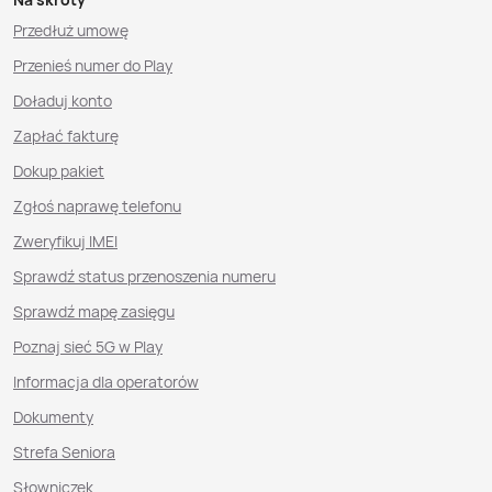
Przedłuż umowę
Przenieś numer do Play
Doładuj konto
Zapłać fakturę
Dokup pakiet
Zgłoś naprawę telefonu
Zweryfikuj IMEI
Sprawdź status przenoszenia numeru
Sprawdź mapę zasięgu
Poznaj sieć 5G w Play
Informacja dla operatorów
Dokumenty
Strefa Seniora
Słowniczek