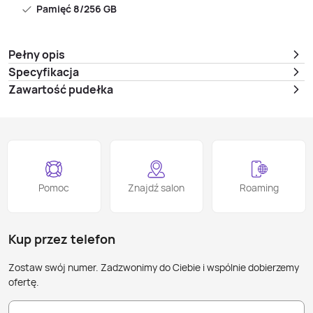
Pamięć 8/256 GB
Pełny opis
Specyfikacja
Zawartość pudełka
Pomoc
Znajdź salon
Roaming
Kup przez telefon
Zostaw swój numer. Zadzwonimy do Ciebie i wspólnie dobierzemy
ofertę.