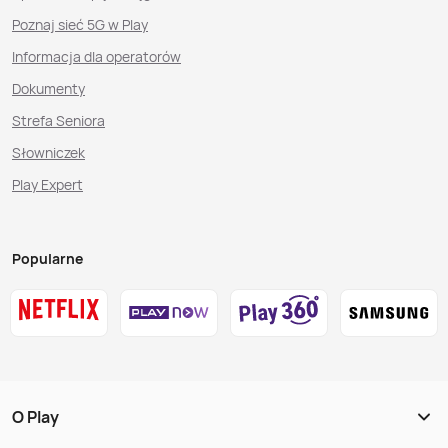
Poznaj sieć 5G w Play
Informacja dla operatorów
Dokumenty
Strefa Seniora
Słowniczek
Play Expert
Popularne
O Play