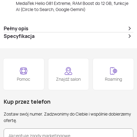
MediaTek Helio G81 Extreme, RAM Boost do 12 GB, funkcje
AI (Circle to Search, Google Gemini)
Pełny opis
Specyfikacja
Pomoc
Znajdź salon
Roaming
Kup przez telefon
Zostaw swój numer. Zadzwonimy do Ciebie i wspólnie dobierzemy
ofertę.
Akceptuję zgody marketingowe