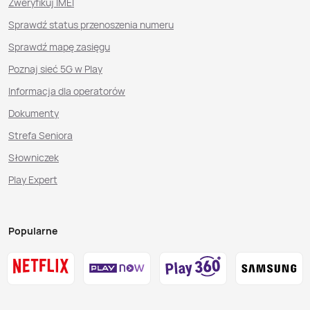
Zweryfikuj IMEI
Sprawdź status przenoszenia numeru
Sprawdź mapę zasięgu
Poznaj sieć 5G w Play
Informacja dla operatorów
Dokumenty
Strefa Seniora
Słowniczek
Play Expert
Popularne